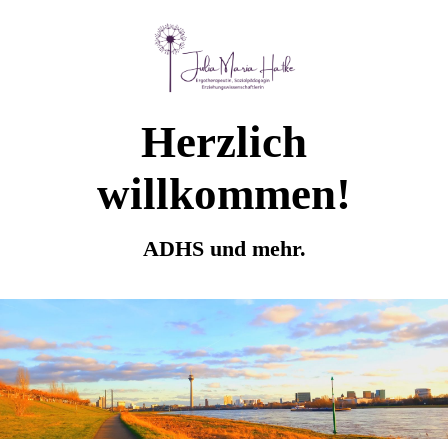
Herzlich
willkommen!
ADHS und mehr.