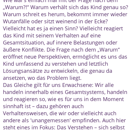
„Warum?!“ Warum verhält sich das Kind genau so?
Warum schreit es herum, bekommt immer wieder
Wutanfälle oder sitzt weinend in der Ecke?
Vielleicht hat es ja einen Sinn? Vielleicht reagiert
das Kind mit seinem Verhalten auf eine
Gesamtsituation, auf innere Belastungen oder
äußere Konflikte. Die Frage nach dem „Warum“
eröffnet neue Perspektiven, ermöglicht es uns das
Kind umfassend zu verstehen und letztlich
Lösungsansätze zu entwickeln, die genau da
ansetzen, wo das Problem liegt.
Das Gleiche gilt für uns Erwachsene: Wir alle
handeln innerhalb eines Gesamtsystems, handeln
und reagieren so, wie es für uns in dem Moment
sinnhaft ist – dazu gehören auch
Verhaltensweisen, die wir oder vielleicht auch
andere als 'unangemessen' empfinden. Auch hier
steht eines im Fokus: Das Verstehen – sich selbst