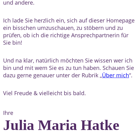
und andere.
Ich lade Sie herzlich ein, sich auf dieser Homepage
ein bisschen umzuschauen, zu stöbern und zu
prüfen, ob ich die richtige Ansprechpartnerin für
Sie bin!
Und na klar, natürlich möchten Sie wissen wer ich
bin und mit wem Sie es zu tun haben. Schauen Sie
dazu gerne genauer unter der Rubrik „
Über mich
“.
Viel Freude & vielleicht bis bald.
Ihre
Julia Maria Hatke