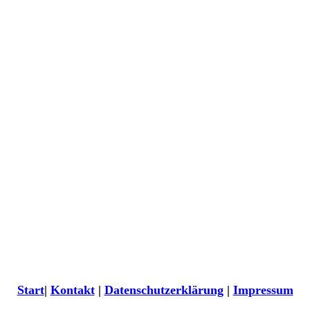
Start
|
Kontakt
|
Daten­schutzerklärung
|
Impressum